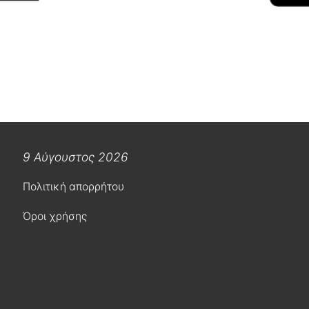
9 Αύγουστος 2026
Πολιτική απορρήτου
Όροι χρήσης