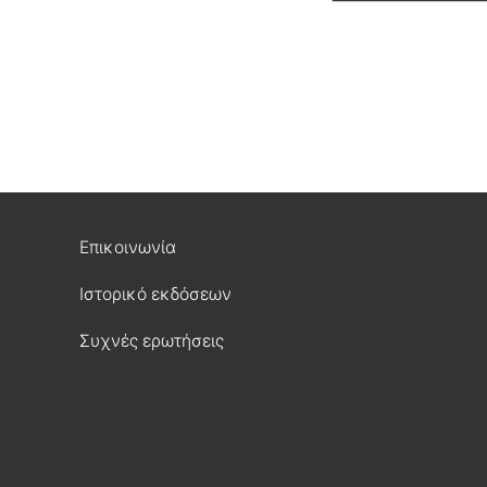
Επικοινωνία
Ιστορικό εκδόσεων
Συχνές ερωτήσεις