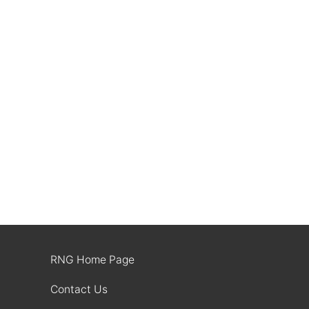
RNG Home Page
Contact Us