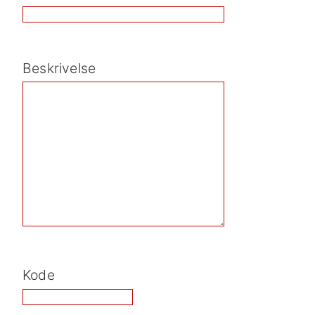
Beskrivelse
Kode