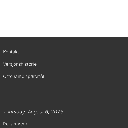
Kontakt
Versjonshistorie
Ofte stilte spørsmål
Thursday, August 6, 2026
Personvern