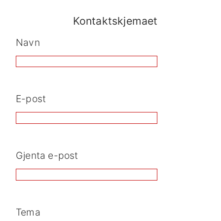
Kontaktskjemaet
Navn
E-post
Gjenta e-post
Tema