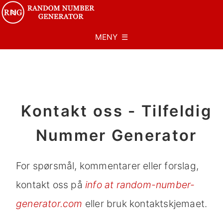
MENY ☰
Kontakt oss - Tilfeldig
Nummer Generator
For spørsmål, kommentarer eller forslag,
kontakt oss på
info at random-number-
generator.com
eller bruk kontaktskjemaet.