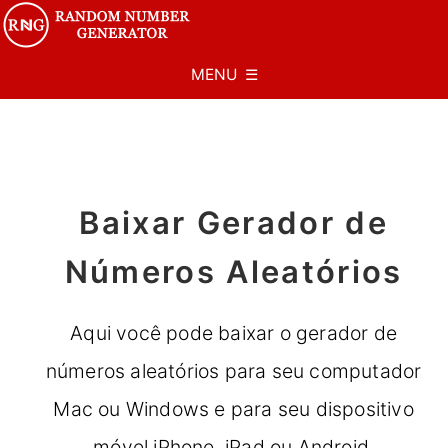
MENU ☰
Baixar Gerador de
Números Aleatórios
Aqui você pode baixar o gerador de
números aleatórios para seu computador
Mac ou Windows e para seu dispositivo
móvel iPhone, iPad ou Android.