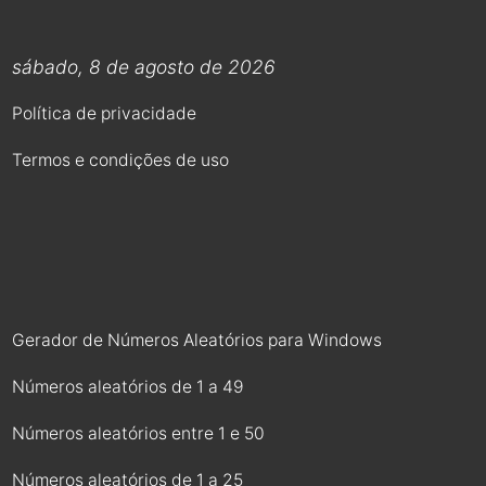
sábado, 8 de agosto de 2026
Política de privacidade
Termos e condições de uso
Gerador de Números Aleatórios para Windows
Números aleatórios de 1 a 49
Números aleatórios entre 1 e 50
Números aleatórios de 1 a 25