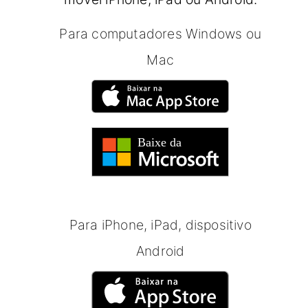
Para computadores Windows ou
Mac
Para iPhone, iPad, dispositivo
Android