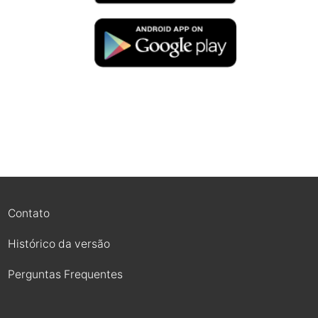
Contato
Histórico da versão
Perguntas Frequentes