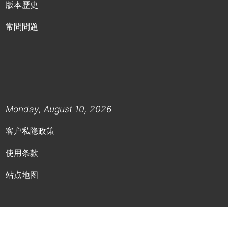
版本歷史
常問問題
Monday, August 10, 2026
客户私隐政策
使用条款
站点地图