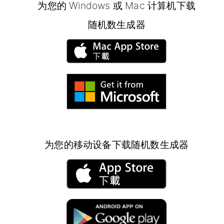
为您的 Windows 或 Mac 计算机下载
随机数生成器
为您的移动设备下载随机数生成器