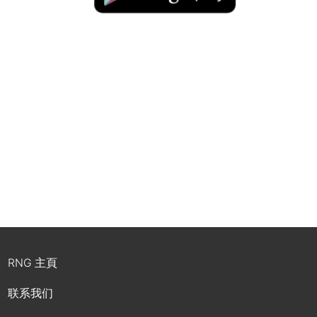
RNG 主頁
联系我们