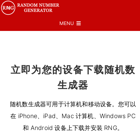
MENU ☰
立即为您的设备下载随机数
生成器
随机数生成器可用于计算机和移动设备。您可以
在 iPhone、iPad、Mac 计算机、Windows PC
和 Android 设备上下载并安装 RNG。