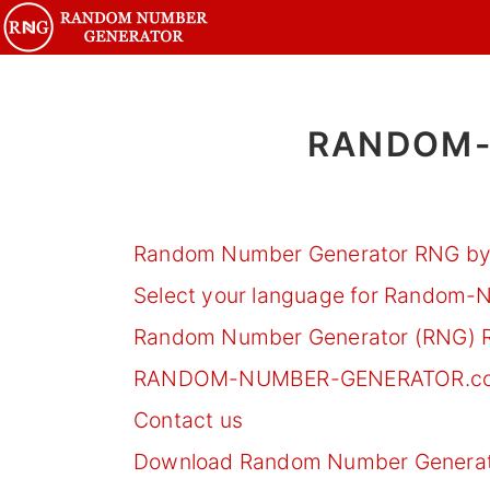
RANDOM-
Random Number Generator RNG by
Select your language for Random
Random Number Generator (RNG) R
RANDOM-NUMBER-GENERATOR.com
Contact us
Download Random Number Generato