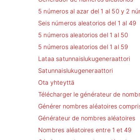
5 números al azar del 1 al 50 y 2 n
Seis números aleatorios del 1 al 49
5 números aleatorios del 1 al 50
5 números aleatorios del 1 al 59
Lataa satunnaislukugeneraattori
Satunnaislukugeneraattori
Ota yhteyttä
Télécharger le générateur de nombr
Générer nombres aléatoires compris
Générateur de nombres aléatoires
Nombres aléatoires entre 1 et 49