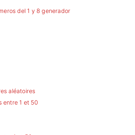
úmeros del 1 y 8 generador
es aléatoires
 entre 1 et 50