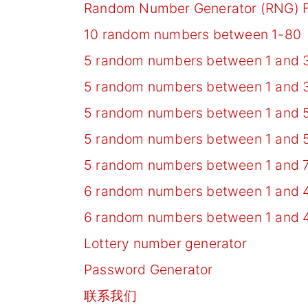
Random Number Generator (RNG) 
10 random numbers between 1-80
5 random numbers between 1 and 
5 random numbers between 1 and 
5 random numbers between 1 and 
5 random numbers between 1 and 
5 random numbers between 1 and 7
6 random numbers between 1 and 
6 random numbers between 1 and 
Lottery number generator
Password Generator
联系我们