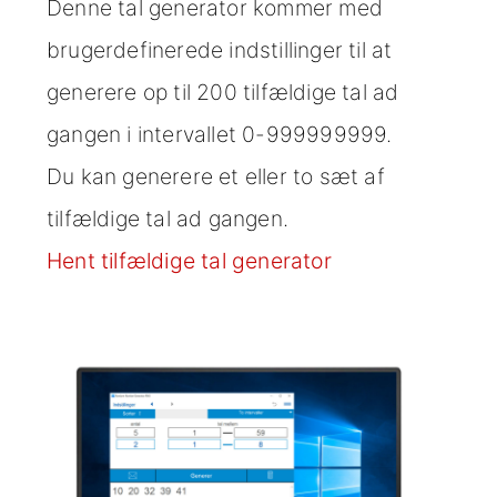
Denne tal generator kommer med
brugerdefinerede indstillinger til at
generere op til 200 tilfældige tal ad
gangen i intervallet 0-999999999.
Du kan generere et eller to sæt af
tilfældige tal ad gangen.
Hent tilfældige tal generator