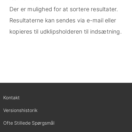
Der er mulighed for at sortere resultater.
Resultaterne kan sendes via e-mail eller
kopieres til udklipsholderen til indsætning.
Kontakt
Versionshistorik
Ofte Stillede Spørgsmål