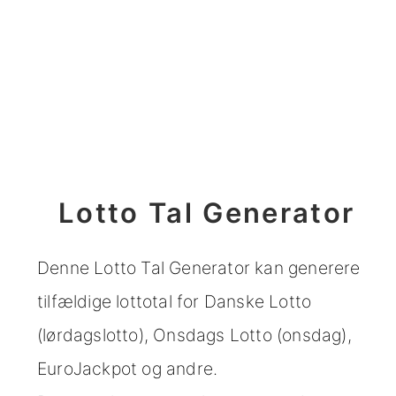
Lotto Tal Generator
Denne Lotto Tal Generator kan generere
tilfældige lottotal for Danske Lotto
(lørdagslotto), Onsdags Lotto (onsdag),
EuroJackpot og andre.