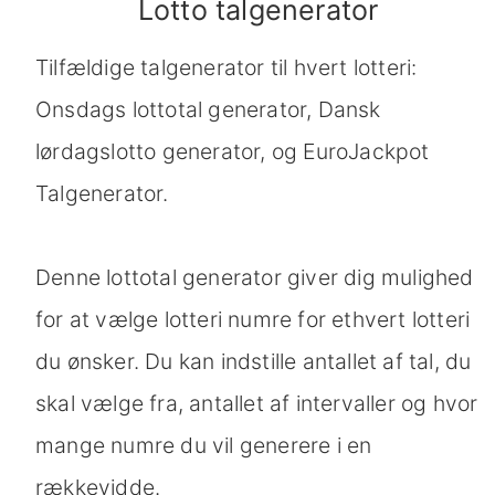
Lotto talgenerator
Tilfældige talgenerator til hvert lotteri:
Onsdags lottotal generator, Dansk
lørdagslotto generator, og EuroJackpot
Talgenerator.
Denne lottotal generator giver dig mulighed
for at vælge lotteri numre for ethvert lotteri
du ønsker. Du kan indstille antallet af tal, du
skal vælge fra, antallet af intervaller og hvor
mange numre du vil generere i en
rækkevidde.