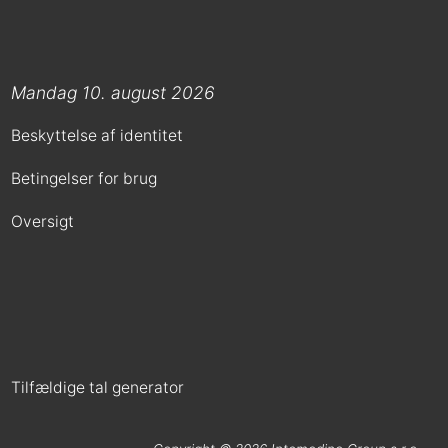
Mandag 10. august 2026
Beskyttelse af identitet
Betingelser for brug
Oversigt
Tilfældige tal generator