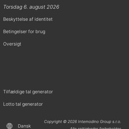
Torsdag 6. august 2026
Beskyttelse af identitet
Betingelser for brug
Oversigt
Tilfældige tal generator
Lotto tal generator
Copyright © 2026
Intemodino Group s.r.o.
Dansk
Alle rettigheder forbeholdes