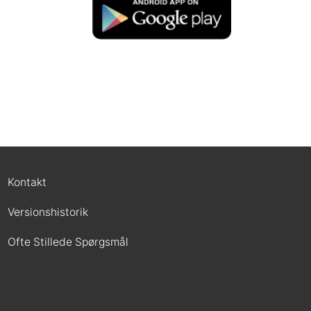
Kontakt
Versionshistorik
Ofte Stillede Spørgsmål