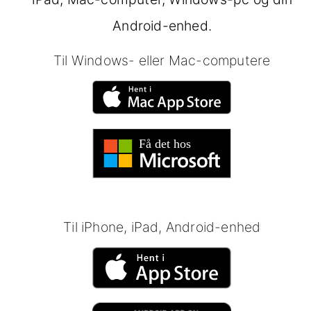
Android-enhed.
Til Windows- eller Mac-computere
Til iPhone, iPad, Android-enhed