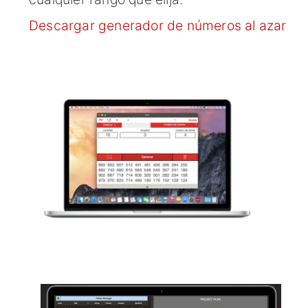
Descargar generador de números al azar