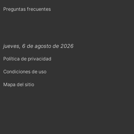
Preguntas frecuentes
jueves, 6 de agosto de 2026
Política de privacidad
Condiciones de uso
Mapa del sitio