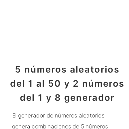
5 números aleatorios
del 1 al 50 y 2 números
del 1 y 8 generador
El generador de números aleatorios
genera combinaciones de 5 números