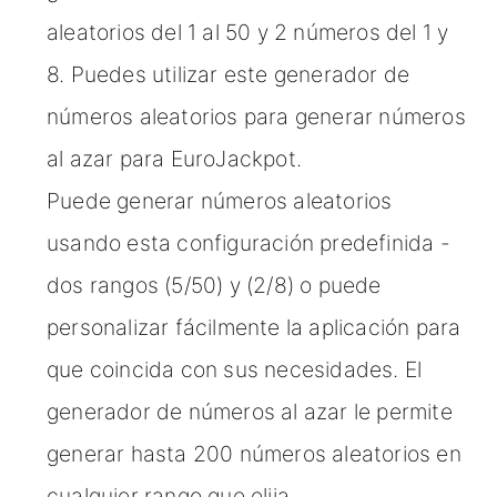
aleatorios del 1 al 50 y 2 números del 1 y
8. Puedes utilizar este generador de
números aleatorios para generar números
al azar para EuroJackpot.
Puede generar números aleatorios
usando esta configuración predefinida -
dos rangos (5/50) y (2/8) o puede
personalizar fácilmente la aplicación para
que coincida con sus necesidades. El
generador de números al azar le permite
generar hasta 200 números aleatorios en
cualquier rango que elija.