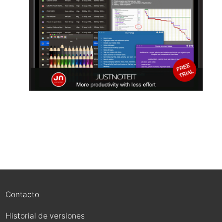
Contacto
Historial de versiones