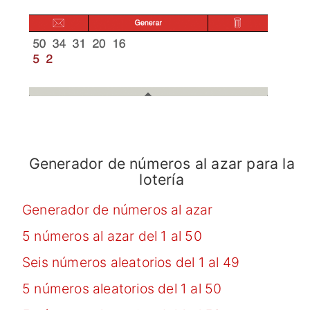
Generador de números al azar para la
lotería
Generador de números al azar
5 números al azar del 1 al 50
Seis números aleatorios del 1 al 49
5 números aleatorios del 1 al 50