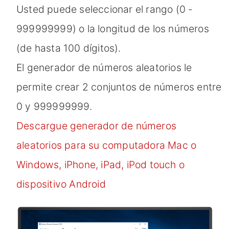
Usted puede seleccionar el rango (0 -
999999999) o la longitud de los números
(de hasta 100 dígitos).
El generador de números aleatorios le
permite crear 2 conjuntos de números entre
0 y 999999999.
Descargue generador de números
aleatorios para su computadora Mac o
Windows, iPhone, iPad, iPod touch o
dispositivo Android