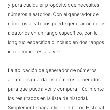
y para cualquier propósito que necesites
números aleatorios. Con el generador de
números aleatorios puede generar números
aleatorios en un rango específico, con la
longitud específica o incluso en dos rangos
independientes a la vez.
La aplicación de generador de números
aleatorios guarda los números generados
para que pueda ver y comparar fácilmente
los resultados en la lista de historial.
Simplemente haga clic en el botón Historial