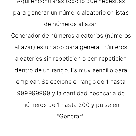
Aquí encontrarás todo lo que necesitas
para generar un número aleatorio or listas
de números al azar.
Generador de números aleatorios (números
al azar) es un app para generar números
aleatorios sin repeticion o con repeticion
dentro de un rango. Es muy sencillo para
emplear. Seleccione el rango de 1 hasta
999999999 y la cantidad necesaria de
números de 1 hasta 200 y pulse en
"Generar".