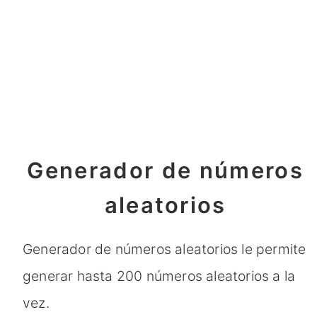
Generador de números
aleatorios
Generador de números aleatorios le permite
generar hasta 200 números aleatorios a la
vez.