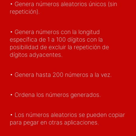
• Genera números aleatorios únicos (sin
repetición).
• Genera números con la longitud
específica de 1 a 100 dígitos con la
posibilidad de excluir la repetición de
dígitos adyacentes.
• Genera hasta 200 números a la vez.
• Ordena los números generados.
• Los números aleatorios se pueden copiar
para pegar en otras aplicaciones.