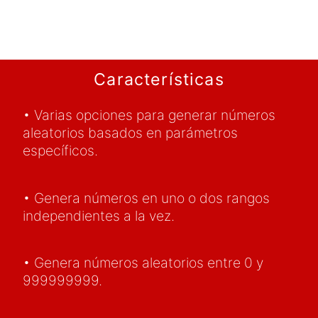
Características
• Varias opciones para generar números
aleatorios basados en parámetros
específicos.
• Genera números en uno o dos rangos
independientes a la vez.
• Genera números aleatorios entre 0 y
999999999.