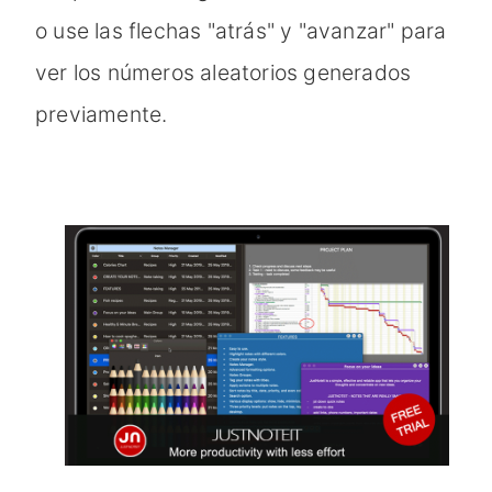
o use las flechas "atrás" y "avanzar" para
ver los números aleatorios generados
previamente.