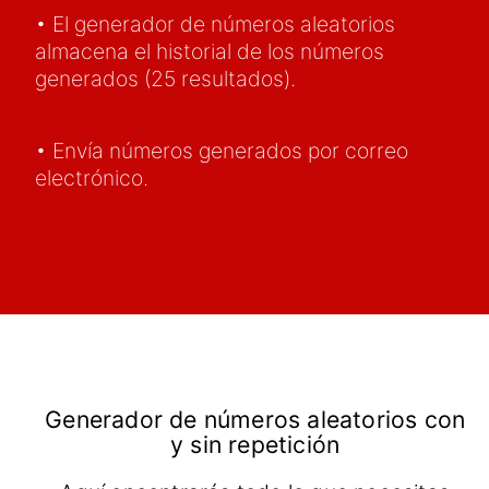
• El generador de números aleatorios
almacena el historial de los números
generados (25 resultados).
• Envía números generados por correo
electrónico.
Generador de números aleatorios con
y sin repetición