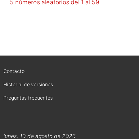
5 números aleatorios del 1 al 59
Contacto
Historial de versiones
Preguntas frecuentes
lunes, 10 de agosto de 2026