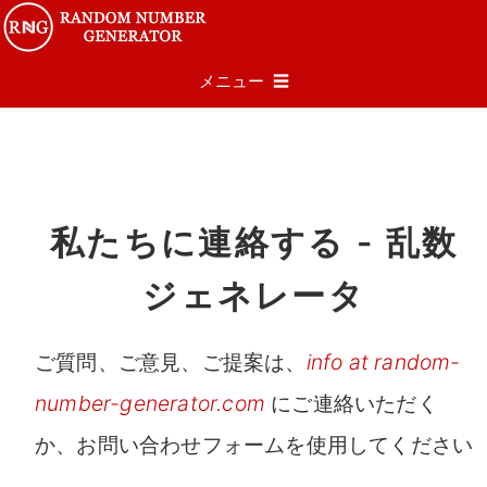
メニュー ☰
私たちに連絡する - 乱数
ジェネレータ
ご質問、ご意見、ご提案は、
info at random-
number-generator.com
にご連絡いただく
か、お問い合わせフォームを使用してください