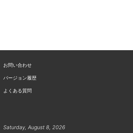
お問い合わせ
バージョン履歴
よくある質問
Saturday, August 8, 2026