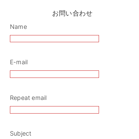
お問い合わせ
Name
E-mail
Repeat email
Subject