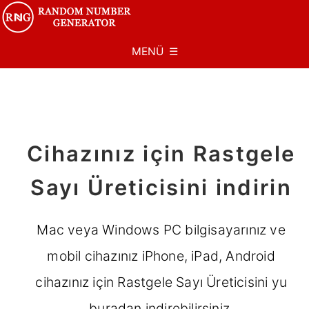
MENÜ ☰
Cihazınız için Rastgele
Sayı Üreticisini indirin
Mac veya Windows PC bilgisayarınız ve
mobil cihazınız iPhone, iPad, Android
cihazınız için Rastgele Sayı Üreticisini yu
buradan indirebilirsiniz.