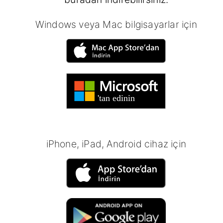
Windows veya Mac bilgisayarlar için
iPhone, iPad, Android cihaz için