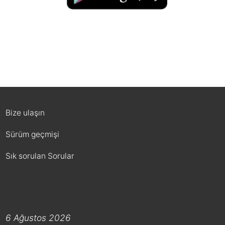
Bize ulaşın
Sürüm geçmişi
Sık sorulan Sorular
6 Ağustos 2026