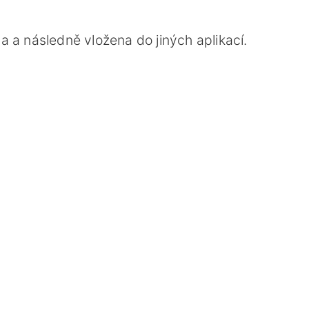
 a následně vložena do jiných aplikací.