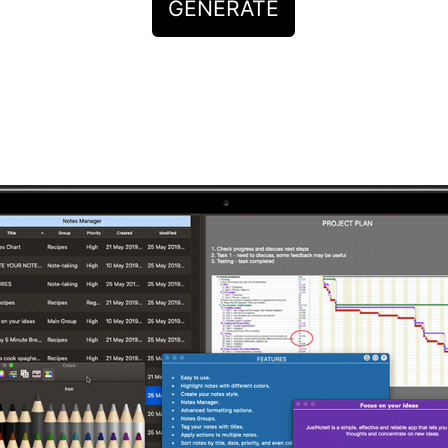
GENERATE