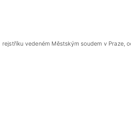
 rejstříku vedeném Městským soudem v Praze, od