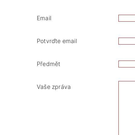
Email
Potvrďte email
Předmět
Vaše zpráva