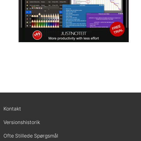
Kontakt
Versionshistorik
Ofte Stillede Spørgsmål