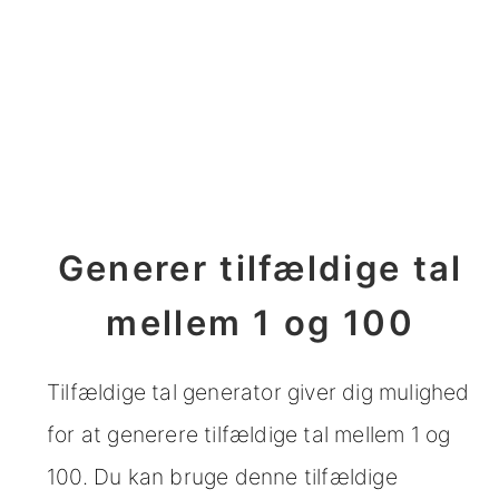
Generer tilfældige tal
mellem 1 og 100
Tilfældige tal generator giver dig mulighed
for at generere tilfældige tal mellem 1 og
100. Du kan bruge denne tilfældige