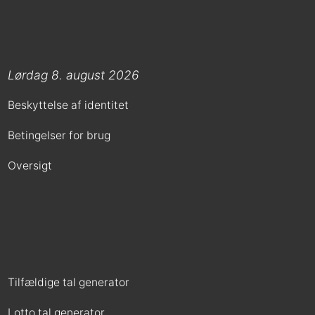
Lørdag 8. august 2026
Beskyttelse af identitet
Betingelser for brug
Oversigt
Tilfældige tal generator
Lotto tal generator