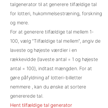
talgenerator til at generere tilfældige tal
for lotteri, hukommelsestræning, forskning
og mere.
For at generere tilfældige tal mellem 1-
100, vælg "Tilfældige tal mellem", angiv de
laveste og højeste værdier i en
rækkevidde (laveste antal = 1 og højeste
antal = 100), indtast mængden. For at
gøre påfyldning af lotteri-billetter
nemmere , kan du ønske at sortere
genererede tal.
Hent tilfældige tal generator