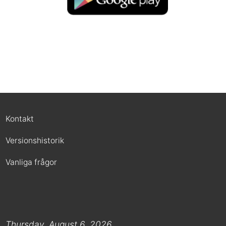
Kontakt
Versionshistorik
Vanliga frågor
Thursday, August 6, 2026