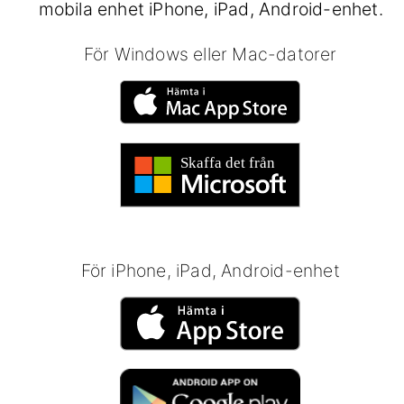
mobila enhet iPhone, iPad, Android-enhet.
För Windows eller Mac-datorer
För iPhone, iPad, Android-enhet